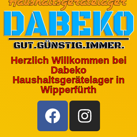
Herzlich Willkommen bei
Dabeko
Haushaltsgerätelager in
Wipperfürth