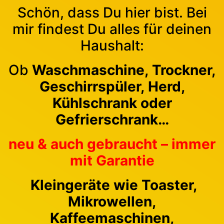
Schön, dass Du hier bist. Bei
mir findest Du alles für deinen
Haushalt:
Ob
Waschmaschine, Trockner,
Geschirrspüler, Herd,
Kühlschrank oder
Gefrierschrank…
neu & auch gebraucht – immer
mit Garantie
Kleingeräte wie Toaster,
Mikrowellen,
Kaffeemaschinen,