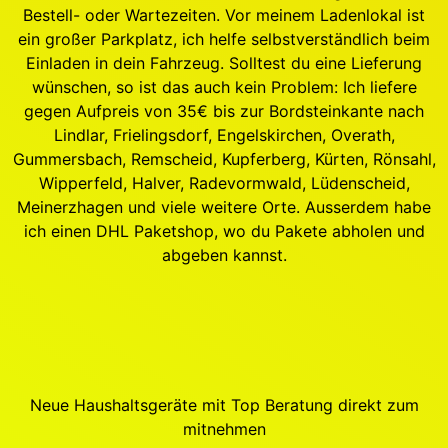
Bestell- oder Wartezeiten. Vor meinem Ladenlokal ist
ein großer Parkplatz, ich helfe selbstverständlich beim
Einladen in dein Fahrzeug. Solltest du eine Lieferung
wünschen, so ist das auch kein Problem: Ich liefere
gegen Aufpreis von 35€ bis zur Bordsteinkante nach
Lindlar, Frielingsdorf, Engelskirchen, Overath,
Gummersbach, Remscheid, Kupferberg, Kürten, Rönsahl,
Wipperfeld, Halver, Radevormwald, Lüdenscheid,
Meinerzhagen und viele weitere Orte. Ausserdem habe
ich einen DHL Paketshop, wo du Pakete abholen und
abgeben kannst.
Neue Haushaltsgeräte mit Top Beratung direkt zum
mitnehmen