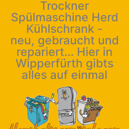
Trockner
Spülmaschine Herd
Kühlschrank -
neu, gebraucht und
repariert... Hier in
Wipperfürth gibts
alles auf einmal