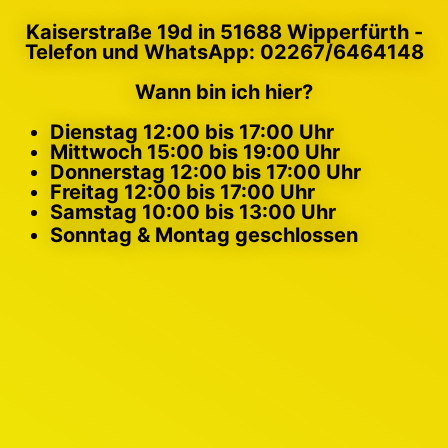
Kaiserstraße 19d in 51688 Wipperfürth -
Telefon und WhatsApp: 02267/6464148
Wann bin ich hier?
Dienstag 12:00 bis 17:00 Uhr
Mittwoch 15:00 bis 19:00 Uhr
Donnerstag 12:00 bis 17:00 Uhr
Freitag 12:00 bis 17:00 Uhr
Samstag 10:00 bis 13:00 Uhr
Sonntag & Montag geschlossen