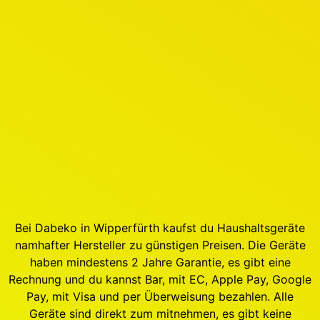
Bei Dabeko in Wipperfürth kaufst du Haushaltsgeräte
namhafter Hersteller zu günstigen Preisen. Die Geräte
haben mindestens 2 Jahre Garantie, es gibt eine
Rechnung und du kannst Bar, mit EC, Apple Pay, Google
Pay, mit Visa und per Überweisung bezahlen. Alle
Geräte sind direkt zum mitnehmen, es gibt keine