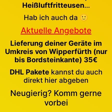
Heißluftfritteusen
…
Hab ich auch da 🙂
Aktuelle Angebote
Lieferung deiner Geräte im
Umkreis von Wipperfürth (nur
bis Bordsteinkante) 35€
DHL Pakete
kannst du auch
direkt hier abgeben
Neugierig? Komm gerne
vorbei