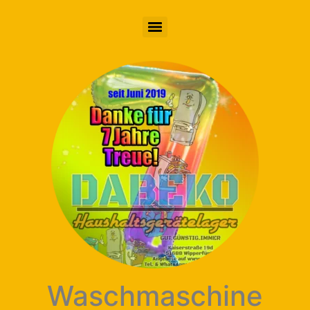
Waschmaschine