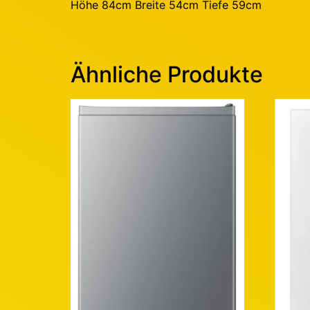
Höhe 84cm Breite 54cm Tiefe 59cm
Ähnliche Produkte