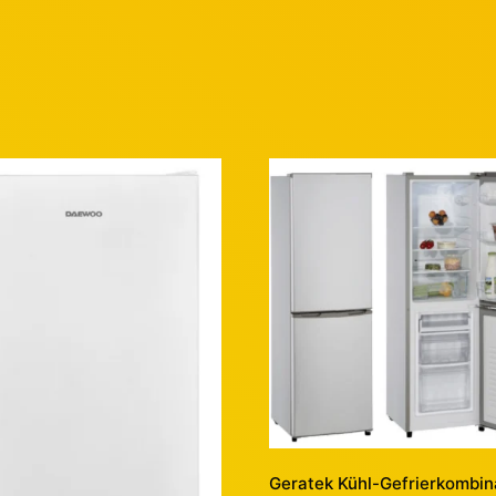
Geratek Kühl-Gefrierkombin