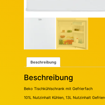
Beschreibung
Beschreibung
Beko Tischkühlschrank mit Gefrierfach
101L Nutzinhalt Kühlen, 13L Nutzinhalt Gefrie