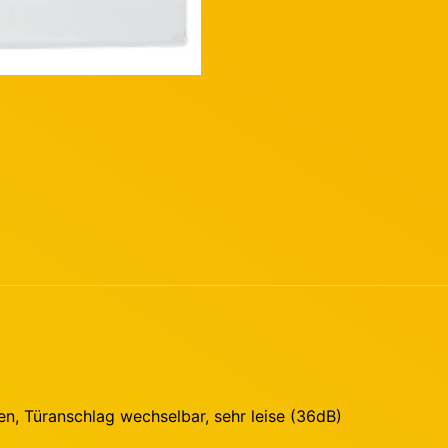
ren, Türanschlag wechselbar, sehr leise (36dB)