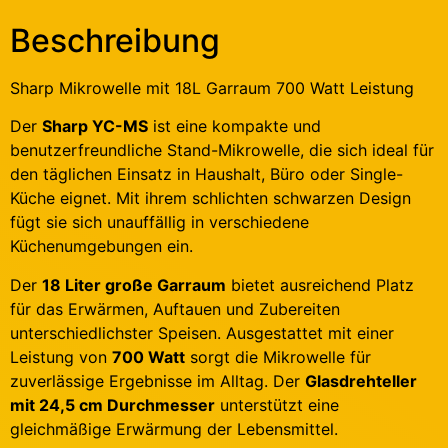
Beschreibung
Sharp Mikrowelle mit 18L Garraum 700 Watt Leistung
Der
Sharp YC-MS
ist eine kompakte und
benutzerfreundliche Stand-Mikrowelle, die sich ideal für
den täglichen Einsatz in Haushalt, Büro oder Single-
Küche eignet. Mit ihrem schlichten schwarzen Design
fügt sie sich unauffällig in verschiedene
Küchenumgebungen ein.
Der
18 Liter große Garraum
bietet ausreichend Platz
für das Erwärmen, Auftauen und Zubereiten
unterschiedlichster Speisen. Ausgestattet mit einer
Leistung von
700 Watt
sorgt die Mikrowelle für
zuverlässige Ergebnisse im Alltag. Der
Glasdrehteller
mit 24,5 cm Durchmesser
unterstützt eine
gleichmäßige Erwärmung der Lebensmittel.