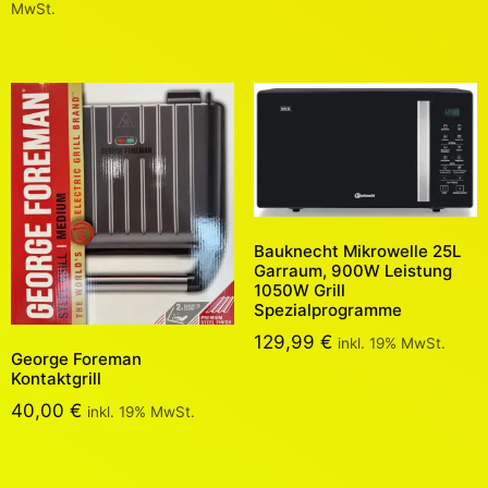
MwSt.
Bauknecht Mikrowelle 25L
Garraum, 900W Leistung
1050W Grill
Spezialprogramme
129,99
€
inkl. 19% MwSt.
George Foreman
Kontaktgrill
40,00
€
inkl. 19% MwSt.