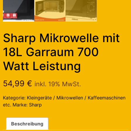
Sharp Mikrowelle mit
18L Garraum 700
Watt Leistung
54,99
€
inkl. 19% MwSt.
Kategorie:
Kleingeräte / Mikrowellen / Kaffeemaschinen
etc.
Marke:
Sharp
Beschreibung