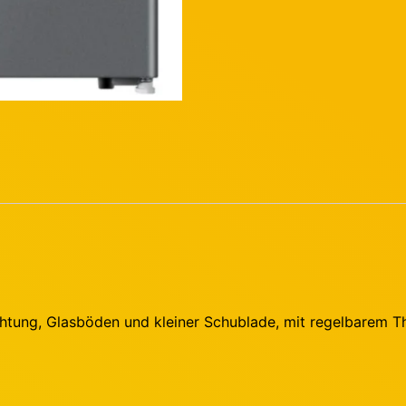
chtung, Glasböden und kleiner Schublade, mit regelbarem 