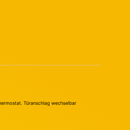
Thermostat. Türanschlag wechselbar